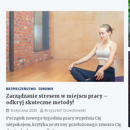
BEZPIECZEŃSTWO
ZDROWIE
Zarządzanie stresem w miejscu pracy –
odkryj skuteczne metody!
6 stycznia 2025
Krzysztof Orzechowski
Początek nowego tygodnia pracy wypełnia Cię
niepokojem, krytyka ze strony przełożonego zmusza Cię