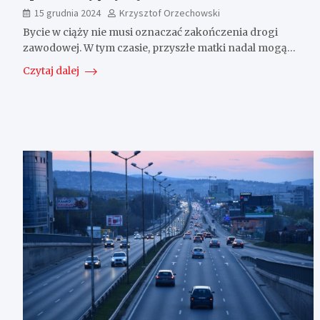
15 grudnia 2024
Krzysztof Orzechowski
Bycie w ciąży nie musi oznaczać zakończenia drogi
zawodowej. W tym czasie, przyszłe matki nadal mogą…
Czytaj dalej