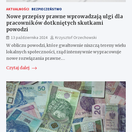
AKTUALNOŚCI
BEZPIECZEŃSTWO
Nowe przepisy prawne wprowadzają ulgi dla
pracowników dotkniętych skutkami
powodzi
13 października 2024
Krzysztof Orzechowski
W obliczu powodzi, które gwałtownie niszczą tereny wielu
lokalnych społeczności, rząd intensywnie wypracowuje
nowe rozwiązania prawne.…
Czytaj dalej