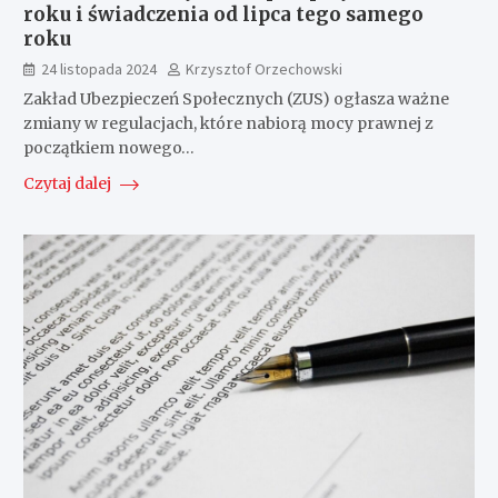
roku i świadczenia od lipca tego samego
roku
24 listopada 2024
Krzysztof Orzechowski
Zakład Ubezpieczeń Społecznych (ZUS) ogłasza ważne
zmiany w regulacjach, które nabiorą mocy prawnej z
początkiem nowego…
Czytaj dalej