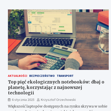
AKTUALNOŚCI
BEZPIECZEŃSTWO
TRANSPORT
Top pięć ekologicznych notebooków: dbaj o
planetę, korzystając z najnowszej
technologii
6 stycznia 2025
Krzysztof Orzechowski
Większość laptopów dostępnych na rynku skrywa w sobie