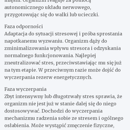
autonomicznego układu nerwowego,
przygotowując się do walki lub ucieczki.
Faza odporności
Adaptacja do sytuacji stresowej i próba sprostania
napotkanemu wyzwaniu. Organizm dąży do
zminimalizowania wpływu stresora i odzyskania
normalnego funkcjonowania. Najlepiej
zneutralizować stres, przeciwstawiając mu się już
na tym etapie. W przeciwnym razie może dojść do
wyczerpania rezerw energetycznych.
Faza wyczerpania
Zbyt intensywny lub długotrwały stres sprawia, że
organizm nie jest już w stanie dalej się do niego
dostosowywać. Dochodzi do wyczerpania
mechanizmu radzenia sobie ze stresem i ogólnego
osłabienia. Może wystąpić zmęczenie fizyczne,