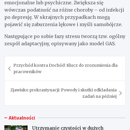
emocjonalne lub psychiczne. Zwiększa się
wówczas podatność na różne choroby – od infekcji
po depresję. W skrajnych przypadkach mogą
pojawić się zaburzenia lękowe i myśli samobójcze.
Następujące po sobie fazy stresu tworzą tzw. ogólny
zespół adaptacyjny, opisywany jako model GAS.
Nawigacja
Przychód kontra Dochód: Klucz do zrozumienia dla
wpisu
pracowników
Zjawisko prokrastynacji: Powody i skutki odkładania
zadań na później
Aktualności
Utrzymanie czystości w dużych