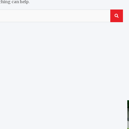
ching can help.