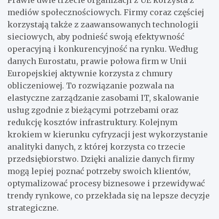
mediów społecznościowych. Firmy coraz częściej
korzystają także z zaawansowanych technologii
sieciowych, aby podnieść swoją efektywność
operacyjną i konkurencyjność na rynku. Według
danych Eurostatu, prawie połowa firm w Unii
Europejskiej aktywnie korzysta z chmury
obliczeniowej. To rozwiązanie pozwala na
elastyczne zarządzanie zasobami IT, skalowanie
usług zgodnie z bieżącymi potrzebami oraz
redukcję kosztów infrastruktury. Kolejnym
krokiem w kierunku cyfryzacji jest wykorzystanie
analityki danych, z której korzysta co trzecie
przedsiębiorstwo. Dzięki analizie danych firmy
mogą lepiej poznać potrzeby swoich klientów,
optymalizować procesy biznesowe i przewidywać
trendy rynkowe, co przekłada się na lepsze decyzje
strategiczne.