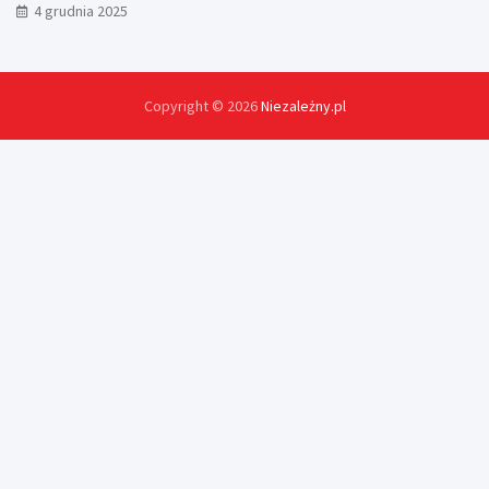
4 grudnia 2025
Copyright © 2026
Niezależny.pl