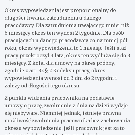
Okres wypowiedzenia jest proporcjonalny do
długości trwania zatrudnienia u danego
pracodawcy. Dla zatrudnienia trwającego mniej niż
6 miesięcy okres ten wynosi 2 tygodnie. Dla osób
pracujących u danego pracodawcy co najmniej pół
roku, okres wypowiedzenia to 1 miesiąc. Jeśli staż
pracy przekroczył 3 lata, okres ten wydłuża się do 3
miesięcy. Z kolei dla umowy na okres próbny,
zgodnie z art. 32 § 2 Kodeksu pracy, okres
wypowiedzenia wynosi od 3 dni do 2 tygodni i
zależy od długości tego okresu.
Z punktu widzenia pracownika na podstawie
umowy o pracę, zwolnienie z dnia na dzień wydaje
się niebywałe. Niemniej jednak, istnieje prawna
możliwość zwolnienia pracownika bez zachowania
okresu wypowiedzenia, jeśli pracownik jest za to