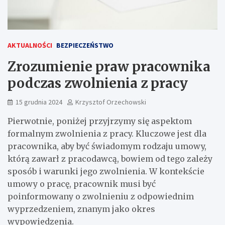
AKTUALNOŚCI
BEZPIECZEŃSTWO
Zrozumienie praw pracownika
podczas zwolnienia z pracy
15 grudnia 2024
Krzysztof Orzechowski
Pierwotnie, poniżej przyjrzymy się aspektom
formalnym zwolnienia z pracy. Kluczowe jest dla
pracownika, aby być świadomym rodzaju umowy,
którą zawarł z pracodawcą, bowiem od tego zależy
sposób i warunki jego zwolnienia. W kontekście
umowy o pracę, pracownik musi być
poinformowany o zwolnieniu z odpowiednim
wyprzedzeniem, znanym jako okres
wypowiedzenia.