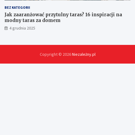
BEZ KATEGORII
Jak zaaranżować przytulny taras? 16 inspiracji na
modny taras za domem
4 grudnia 2025
Copyright © 2026
Niezależny.pl