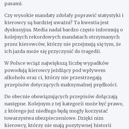
pasami.
Czy wysokie mandaty zdołały poprawić statystyki i
kierowcy są bardziej uważni? Ta kwestia jest
dyskusyjna. Media nadal bardzo często informują o
kolejnych rekordowych mandatach otrzymanych
przez kierowców, którzy nie przejmują się tym, że
ich jazda może się przyczynić do tragedii.
W Polsce wciąż największą liczbę wypadków
powodują kierowcy jeżdżący pod wpływem
alkoholu oraz ci, którzy nie przestrzegają
przepisów dotyczących maksymalnej prędkości.
Do obecnie obowiązujących przepisów dołączają
następne. Kolejnym z tej kategorii może być prawo,
z którego już niedługo będą mogły korzystać
towarzystwa ubezpieczeniowe. Dzięki nim
kierowcy, którzy nie mają pozytywnej historii