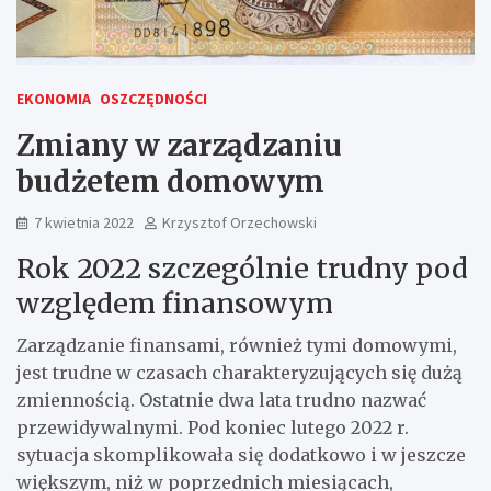
EKONOMIA
OSZCZĘDNOŚCI
Zmiany w zarządzaniu
budżetem domowym
7 kwietnia 2022
Krzysztof Orzechowski
Rok 2022 szczególnie trudny pod
względem finansowym
Zarządzanie finansami, również tymi domowymi,
jest trudne w czasach charakteryzujących się dużą
zmiennością. Ostatnie dwa lata trudno nazwać
przewidywalnymi. Pod koniec lutego 2022 r.
sytuacja skomplikowała się dodatkowo i w jeszcze
większym, niż w poprzednich miesiącach,