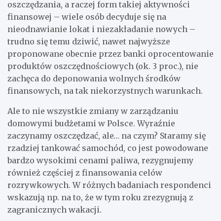
oszczędzania, a raczej form takiej aktywności
finansowej – wiele osób decyduje się na
nieodnawianie lokat i niezakładanie nowych –
trudno się temu dziwić, nawet najwyższe
proponowane obecnie przez banki oprocentowanie
produktów oszczędnościowych (ok. 3 proc.), nie
zachęca do deponowania wolnych środków
finansowych, na tak niekorzystnych warunkach.
Ale to nie wszystkie zmiany w zarządzaniu
domowymi budżetami w Polsce. Wyraźnie
zaczynamy oszczędzać, ale… na czym? Staramy się
rzadziej tankować samochód, co jest powodowane
bardzo wysokimi cenami paliwa, rezygnujemy
również częściej z finansowania celów
rozrywkowych. W różnych badaniach respondenci
wskazują np. na to, że w tym roku zrezygnują z
zagranicznych wakacji.