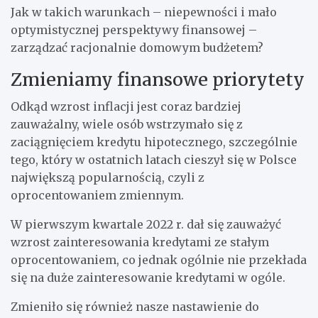
Jak w takich warunkach – niepewności i mało
optymistycznej perspektywy finansowej –
zarządzać racjonalnie domowym budżetem?
Zmieniamy finansowe priorytety
Odkąd wzrost inflacji jest coraz bardziej
zauważalny, wiele osób wstrzymało się z
zaciągnięciem kredytu hipotecznego, szczególnie
tego, który w ostatnich latach cieszył się w Polsce
największą popularnością, czyli z
oprocentowaniem zmiennym.
W pierwszym kwartale 2022 r. dał się zauważyć
wzrost zainteresowania kredytami ze stałym
oprocentowaniem, co jednak ogólnie nie przekłada
się na duże zainteresowanie kredytami w ogóle.
Zmieniło się również nasze nastawienie do