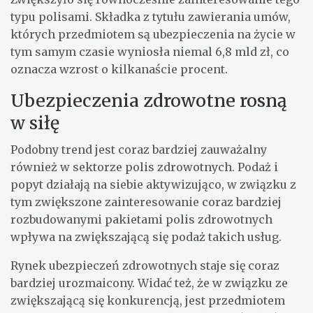
typu polisami. Składka z tytułu zawierania umów,
których przedmiotem są ubezpieczenia na życie w
tym samym czasie wyniosła niemal 6,8 mld zł, co
oznacza wzrost o kilkanaście procent.
Ubezpieczenia zdrowotne rosną
w siłę
Podobny trend jest coraz bardziej zauważalny
również w sektorze polis zdrowotnych. Podaż i
popyt działają na siebie aktywizująco, w związku z
tym zwiększone zainteresowanie coraz bardziej
rozbudowanymi pakietami polis zdrowotnych
wpływa na zwiększającą się podaż takich usług.
Rynek ubezpieczeń zdrowotnych staje się coraz
bardziej urozmaicony. Widać też, że w związku ze
zwiększającą się konkurencją, jest przedmiotem