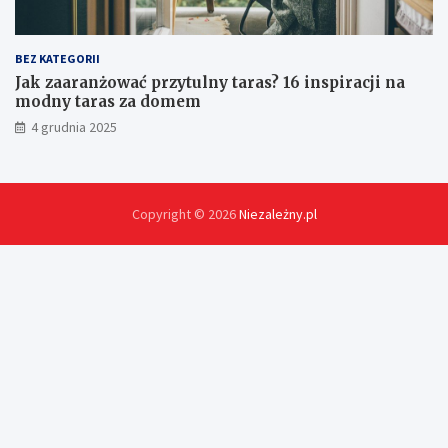
BEZ KATEGORII
Jak zaaranżować przytulny taras? 16 inspiracji na
modny taras za domem
4 grudnia 2025
Copyright © 2026
Niezależny.pl