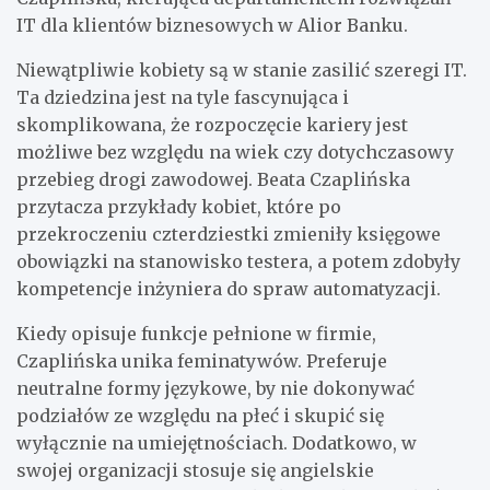
IT dla klientów biznesowych w Alior Banku.
Niewątpliwie kobiety są w stanie zasilić szeregi IT.
Ta dziedzina jest na tyle fascynująca i
skomplikowana, że rozpoczęcie kariery jest
możliwe bez względu na wiek czy dotychczasowy
przebieg drogi zawodowej. Beata Czaplińska
przytacza przykłady kobiet, które po
przekroczeniu czterdziestki zmieniły księgowe
obowiązki na stanowisko testera, a potem zdobyły
kompetencje inżyniera do spraw automatyzacji.
Kiedy opisuje funkcje pełnione w firmie,
Czaplińska unika feminatywów. Preferuje
neutralne formy językowe, by nie dokonywać
podziałów ze względu na płeć i skupić się
wyłącznie na umiejętnościach. Dodatkowo, w
swojej organizacji stosuje się angielskie