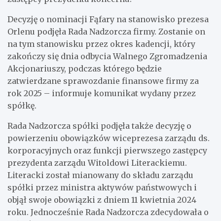
Decyzję o nominacji Fąfary na stanowisko prezesa
Orlenu podjęła Rada Nadzorcza firmy. Zostanie on
na tym stanowisku przez okres kadencji, który
zakończy się dnia odbycia Walnego Zgromadzenia
Akcjonariuszy, podczas którego będzie
zatwierdzane sprawozdanie finansowe firmy za
rok 2025 – informuje komunikat wydany przez
spółkę.
Rada Nadzorcza spółki podjęła także decyzję o
powierzeniu obowiązków wiceprezesa zarządu ds.
korporacyjnych oraz funkcji pierwszego zastępcy
prezydenta zarządu Witoldowi Literackiemu.
Literacki został mianowany do składu zarządu
spółki przez ministra aktywów państwowych i
objął swoje obowiązki z dniem 11 kwietnia 2024
roku. Jednocześnie Rada Nadzorcza zdecydowała o