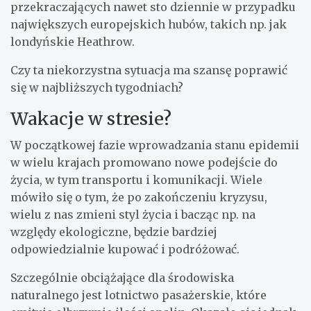
przekraczających nawet sto dziennie w przypadku
największych europejskich hubów, takich np. jak
londyńskie Heathrow.
Czy ta niekorzystna sytuacja ma szansę poprawić
się w najbliższych tygodniach?
Wakacje w stresie?
W początkowej fazie wprowadzania stanu epidemii
w wielu krajach promowano nowe podejście do
życia, w tym transportu i komunikacji. Wiele
mówiło się o tym, że po zakończeniu kryzysu,
wielu z nas zmieni styl życia i bacząc np. na
względy ekologiczne, będzie bardziej
odpowiedzialnie kupować i podróżować.
Szczególnie obciążające dla środowiska
naturalnego jest lotnictwo pasażerskie, które