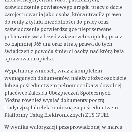
zaświadczenie powiatowego urzędu pracy o dacie
zarejestrowania jako osoba, która utraciła prawo
do renty z tytułu niezdolności do pracy oraz
zaświadczenie potwierdzające nieprzerwane
pobieranie świadczeń związanych z opieką przez
co najmniej 365 dni oraz utratę prawa do tych
świadczeń z powodu śmierci osoby, nad którą była
sprawowana opieka.
Wypełniony wniosek, wraz z kompletem
wymaganych dokumentów, należy złożyć osobiście
lub za pośrednictwem pełnomocnika w dowolnej
placówce Zakładu Ubezpieczeń Społecznych.
Można również wysłać dokumenty pocztą
tradycyjną lub elektroniczną za pośrednictwem
Platformy Usług Elektronicznych ZUS (PUE).
W wyniku waloryzacji przeprowadzonej w marcu