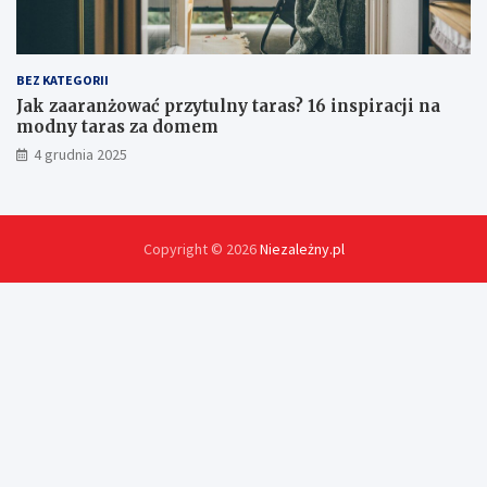
BEZ KATEGORII
Jak zaaranżować przytulny taras? 16 inspiracji na
modny taras za domem
4 grudnia 2025
Copyright © 2026
Niezależny.pl