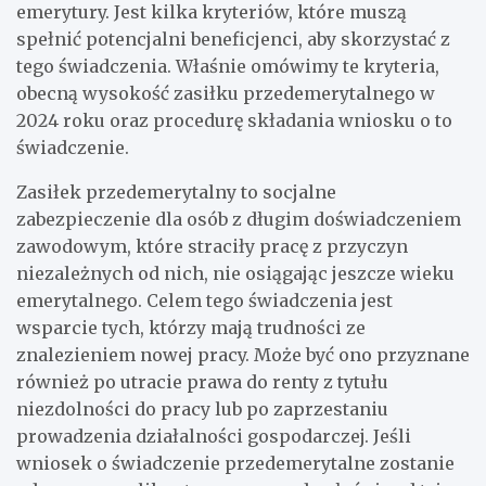
emerytury. Jest kilka kryteriów, które muszą
spełnić potencjalni beneficjenci, aby skorzystać z
tego świadczenia. Właśnie omówimy te kryteria,
obecną wysokość zasiłku przedemerytalnego w
2024 roku oraz procedurę składania wniosku o to
świadczenie.
Zasiłek przedemerytalny to socjalne
zabezpieczenie dla osób z długim doświadczeniem
zawodowym, które straciły pracę z przyczyn
niezależnych od nich, nie osiągając jeszcze wieku
emerytalnego. Celem tego świadczenia jest
wsparcie tych, którzy mają trudności ze
znalezieniem nowej pracy. Może być ono przyznane
również po utracie prawa do renty z tytułu
niezdolności do pracy lub po zaprzestaniu
prowadzenia działalności gospodarczej. Jeśli
wniosek o świadczenie przedemerytalne zostanie