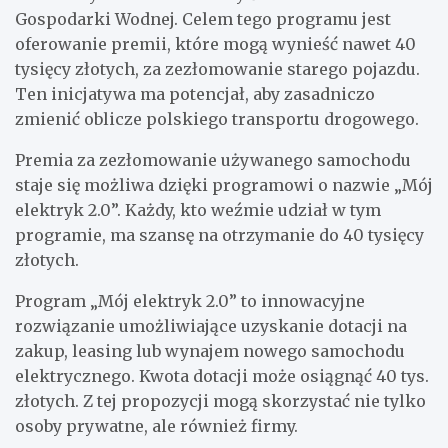
Gospodarki Wodnej. Celem tego programu jest
oferowanie premii, które mogą wynieść nawet 40
tysięcy złotych, za zezłomowanie starego pojazdu.
Ten inicjatywa ma potencjał, aby zasadniczo
zmienić oblicze polskiego transportu drogowego.
Premia za zezłomowanie używanego samochodu
staje się możliwa dzięki programowi o nazwie „Mój
elektryk 2.0”. Każdy, kto weźmie udział w tym
programie, ma szansę na otrzymanie do 40 tysięcy
złotych.
Program „Mój elektryk 2.0” to innowacyjne
rozwiązanie umożliwiające uzyskanie dotacji na
zakup, leasing lub wynajem nowego samochodu
elektrycznego. Kwota dotacji może osiągnąć 40 tys.
złotych. Z tej propozycji mogą skorzystać nie tylko
osoby prywatne, ale również firmy.