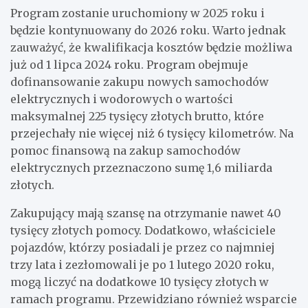
Program zostanie uruchomiony w 2025 roku i
będzie kontynuowany do 2026 roku. Warto jednak
zauważyć, że kwalifikacja kosztów będzie możliwa
już od 1 lipca 2024 roku. Program obejmuje
dofinansowanie zakupu nowych samochodów
elektrycznych i wodorowych o wartości
maksymalnej 225 tysięcy złotych brutto, które
przejechały nie więcej niż 6 tysięcy kilometrów. Na
pomoc finansową na zakup samochodów
elektrycznych przeznaczono sumę 1,6 miliarda
złotych.
Zakupujący mają szansę na otrzymanie nawet 40
tysięcy złotych pomocy. Dodatkowo, właściciele
pojazdów, którzy posiadali je przez co najmniej
trzy lata i zezłomowali je po 1 lutego 2020 roku,
mogą liczyć na dodatkowe 10 tysięcy złotych w
ramach programu. Przewidziano również wsparcie